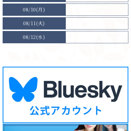
08/10(月)
08/11(火)
08/12(水)