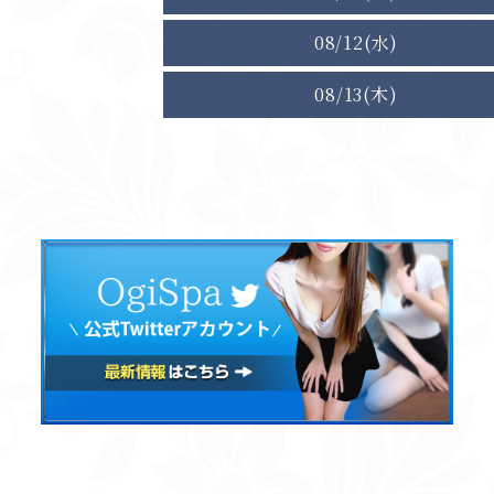
08/12(水)
08/13(木)